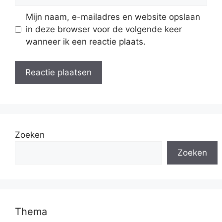
Mijn naam, e-mailadres en website opslaan
in deze browser voor de volgende keer
wanneer ik een reactie plaats.
Zoeken
Zoeken
Thema