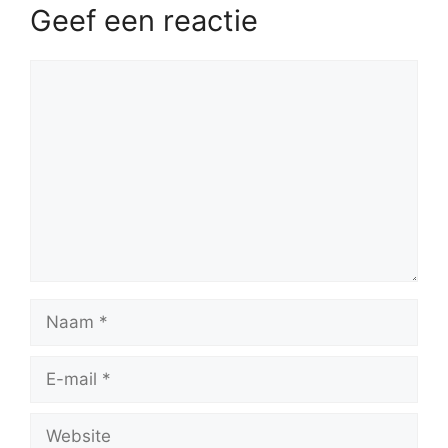
Geef een reactie
Reactie
Naam
E-
mail
Website