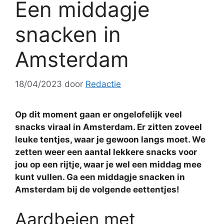
Een middagje
snacken in
Amsterdam
18/04/2023
door
Redactie
Op dit moment gaan er ongelofelijk veel
snacks viraal in Amsterdam. Er zitten zoveel
leuke tentjes, waar je gewoon langs moet. We
zetten weer een aantal lekkere snacks voor
jou op een rijtje, waar je wel een middag mee
kunt vullen. Ga een middagje snacken in
Amsterdam bij de volgende eettentjes!
Aardbeien met