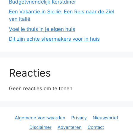
Budgetvriendelijk Kerstdiner
Een Vakantie in Sicilië: Een Reis naar de Ziel
van Italië
Voel je thuis in je eigen huis
Dit zijn echte sfeermakers voor in huis
Reacties
Geen reacties om te tonen.
Algemene Voorwaarden
Privacy
Nieuwsbrief
Disclaimer
Adverteren
Contact