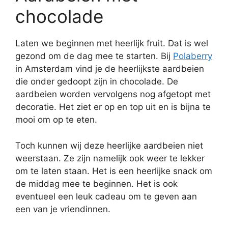
chocolade
Laten we beginnen met heerlijk fruit. Dat is wel
gezond om de dag mee te starten. Bij
Polaberry
in Amsterdam vind je de heerlijkste aardbeien
die onder gedoopt zijn in chocolade. De
aardbeien worden vervolgens nog afgetopt met
decoratie. Het ziet er op en top uit en is bijna te
mooi om op te eten.
Toch kunnen wij deze heerlijke aardbeien niet
weerstaan. Ze zijn namelijk ook weer te lekker
om te laten staan. Het is een heerlijke snack om
de middag mee te beginnen. Het is ook
eventueel een leuk cadeau om te geven aan
een van je vriendinnen.