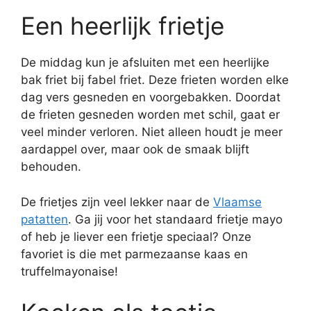
Een heerlijk frietje
De middag kun je afsluiten met een heerlijke
bak friet bij fabel friet. Deze frieten worden elke
dag vers gesneden en voorgebakken. Doordat
de frieten gesneden worden met schil, gaat er
veel minder verloren. Niet alleen houdt je meer
aardappel over, maar ook de smaak blijft
behouden.
De frietjes zijn veel lekker naar de
Vlaamse
patatten
. Ga jij voor het standaard frietje mayo
of heb je liever een frietje speciaal? Onze
favoriet is die met parmezaanse kaas en
truffelmayonaise!