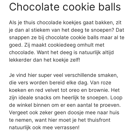
Chocolate cookie balls
Als je thuis chocolade koekjes gaat bakken, zit
je dan al stiekem van het deeg te snoepen? Dat
snappen ze bij chocolate cookie balls maar al te
goed. Zij maakt cookiedeeg omhult met
chocolade. Want het deeg is natuurlijk altijd
lekkerder dan het koekje zelf!
Je vind hier super veel verschillende smaken,
die vers worden bereid elke dag. Van roze
koeken en red velvet tot oreo en brownie. Het
zijn ideale snacks om heerlijk te snoepen. Loop
de winkel binnen om er een aantal te proeven.
Vergeet ook zeker geen doosje mee naar huis
te nemen, want hier moet je het thuisfront
natuurlijk ook mee verrassen!