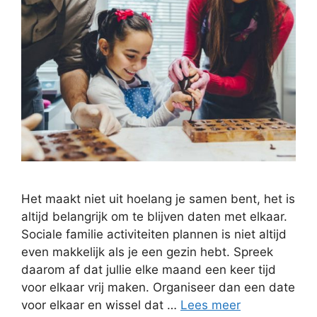
Het maakt niet uit hoelang je samen bent, het is
altijd belangrijk om te blijven daten met elkaar.
Sociale familie activiteiten plannen is niet altijd
even makkelijk als je een gezin hebt. Spreek
daarom af dat jullie elke maand een keer tijd
voor elkaar vrij maken. Organiseer dan een date
voor elkaar en wissel dat …
Lees meer