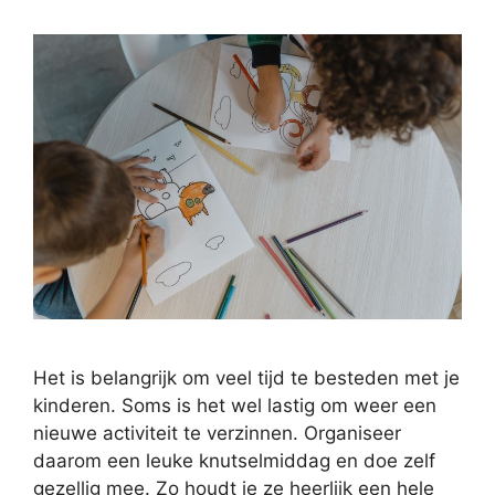
Het is belangrijk om veel tijd te besteden met je
kinderen. Soms is het wel lastig om weer een
nieuwe activiteit te verzinnen. Organiseer
daarom een leuke knutselmiddag en doe zelf
gezellig mee. Zo houdt je ze heerlijk een hele