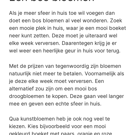
Als je meer sfeer in huis toe wil voegen dan
doet een bos bloemen al veel wonderen. Zoek
een mooie plek in huis, waar je een mooi boeket
neer kunt zetten. Deze moet je uiteraard wel
elke week verversen. Daarentegen krijg je er
wel weer een heerlijke geur in huis voor terug.
Met de prijzen van tegenwoordig zijn bloemen
natuurlijk niet meer te betalen. Voornamelijk als
je deze elke week moet verversen. Een
alternatief zou zijn om een mooi bos
droogbloemen te kopen. Deze gaan veel langer
mee en geven een echte sfeer in huis.
Qua kunstbloemen heb je ook nog veel te
kiezen. Kies bijvoorbeeld voor een mooi
gekleurd boeket met paars, oranje en roze