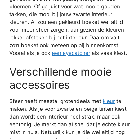
bloemen. Of ga juist voor wat mooie gouden
takken, die mooi bij jouw zwarte interieur
kleuren. Al zou een gekleurd boeket wel altijd
voor meer sfeer zorgen, aangezien de kleuren
lekker afsteken bij het interieur. Daarom valt
zo’n boeket ook meteen op bij binnenkomst.
Vooral als je ook
een eyecatcher
als vaas kiest.
Verschillende mooie
accessoires
Sfeer heeft meestal grotendeels met
kleur
te
maken. Als je voor zwarte en beige tinten kiest
dan wordt een interieur heel strak, maar ook
eentonig. Je merkt dan al snel dat je echte kleur
mist in huis. Natuurlijk kun je die wel altijd nog