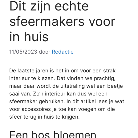
Dit zijn echte
sfeermakers voor
in huis
11/05/2023
door
Redactie
De laatste jaren is het in om voor een strak
interieur te kiezen. Dat vinden we prachtig,
maar daar wordt de uitstraling wel een beetje
saai van. Zo’n interieur kan dus wel een
sfeermaker gebruiken. In dit artikel lees je wat
voor accessoires je toe kan voegen om die
sfeer terug in huis te krijgen.
Een bos bloemen