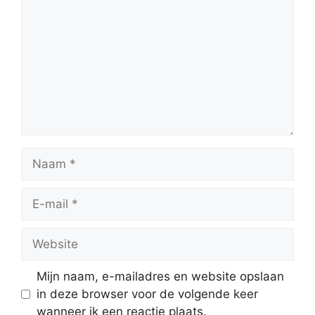
Naam
E-
mail
Website
Mijn naam, e-mailadres en website opslaan
in deze browser voor de volgende keer
wanneer ik een reactie plaats.