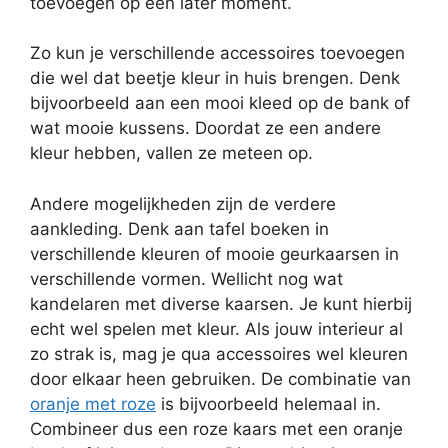
toevoegen op een later moment.
Zo kun je verschillende accessoires toevoegen
die wel dat beetje kleur in huis brengen. Denk
bijvoorbeeld aan een mooi kleed op de bank of
wat mooie kussens. Doordat ze een andere
kleur hebben, vallen ze meteen op.
Andere mogelijkheden zijn de verdere
aankleding. Denk aan tafel boeken in
verschillende kleuren of mooie geurkaarsen in
verschillende vormen. Wellicht nog wat
kandelaren met diverse kaarsen. Je kunt hierbij
echt wel spelen met kleur. Als jouw interieur al
zo strak is, mag je qua accessoires wel kleuren
door elkaar heen gebruiken. De combinatie van
oranje met roze
is bijvoorbeeld helemaal in.
Combineer dus een roze kaars met een oranje