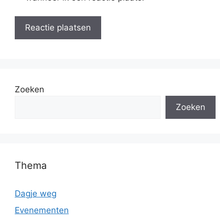
Zoeken
Zoeken
Thema
Dagje weg
Evenementen