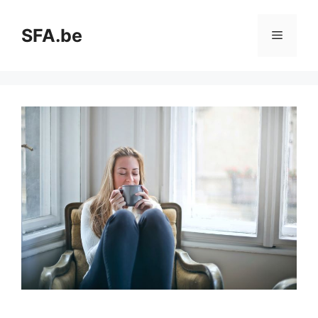
Spring
naar
SFA.be
Menu
de
inhoud