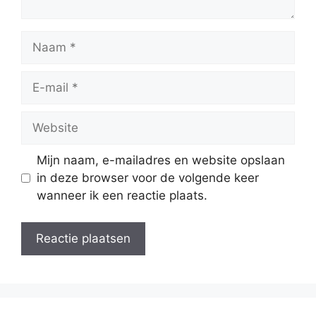
Naam
E-
mail
Website
Mijn naam, e-mailadres en website opslaan
in deze browser voor de volgende keer
wanneer ik een reactie plaats.